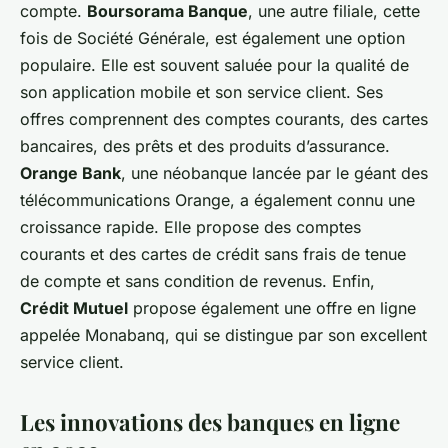
compte.
Boursorama Banque
, une autre filiale, cette
fois de Société Générale, est également une option
populaire. Elle est souvent saluée pour la qualité de
son application mobile et son service client. Ses
offres comprennent des comptes courants, des cartes
bancaires, des prêts et des produits d’assurance.
Orange Bank
, une néobanque lancée par le géant des
télécommunications Orange, a également connu une
croissance rapide. Elle propose des comptes
courants et des cartes de crédit sans frais de tenue
de compte et sans condition de revenus. Enfin,
Crédit Mutuel
propose également une offre en ligne
appelée Monabanq, qui se distingue par son excellent
service client.
Les innovations des banques en ligne