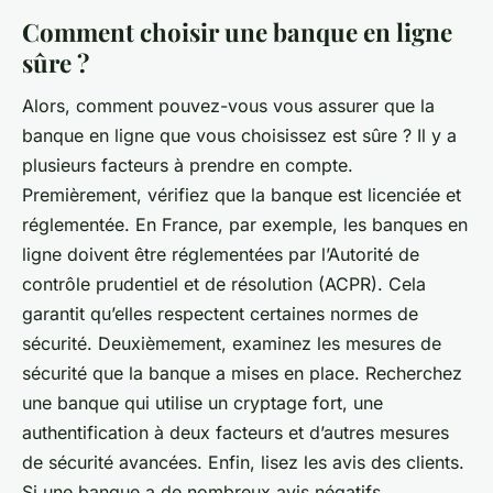
Comment choisir une banque en ligne
sûre ?
Alors, comment pouvez-vous vous assurer que la
banque en ligne que vous choisissez est sûre ? Il y a
plusieurs facteurs à prendre en compte.
Premièrement, vérifiez que la banque est licenciée et
réglementée. En France, par exemple, les banques en
ligne doivent être réglementées par l’Autorité de
contrôle prudentiel et de résolution (ACPR). Cela
garantit qu’elles respectent certaines normes de
sécurité. Deuxièmement, examinez les mesures de
sécurité que la banque a mises en place. Recherchez
une banque qui utilise un cryptage fort, une
authentification à deux facteurs et d’autres mesures
de sécurité avancées. Enfin, lisez les avis des clients.
Si une banque a de nombreux avis négatifs