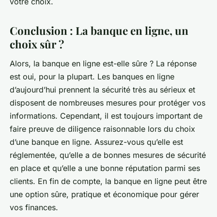
votre choix.
Conclusion : La banque en ligne, un
choix sûr ?
Alors, la banque en ligne est-elle sûre ? La réponse
est oui, pour la plupart. Les banques en ligne
d’aujourd’hui prennent la sécurité très au sérieux et
disposent de nombreuses mesures pour protéger vos
informations. Cependant, il est toujours important de
faire preuve de diligence raisonnable lors du choix
d’une banque en ligne. Assurez-vous qu’elle est
réglementée, qu’elle a de bonnes mesures de sécurité
en place et qu’elle a une bonne réputation parmi ses
clients. En fin de compte, la banque en ligne peut être
une option sûre, pratique et économique pour gérer
vos finances.