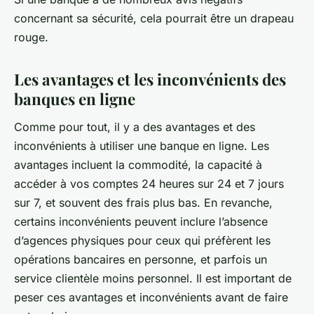
concernant sa sécurité, cela pourrait être un drapeau
rouge.
Les avantages et les inconvénients des
banques en ligne
Comme pour tout, il y a des avantages et des
inconvénients à utiliser une banque en ligne. Les
avantages incluent la commodité, la capacité à
accéder à vos comptes 24 heures sur 24 et 7 jours
sur 7, et souvent des frais plus bas. En revanche,
certains inconvénients peuvent inclure l’absence
d’agences physiques pour ceux qui préfèrent les
opérations bancaires en personne, et parfois un
service clientèle moins personnel. Il est important de
peser ces avantages et inconvénients avant de faire