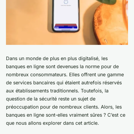
Dans un monde de plus en plus digitalisé, les
banques en ligne sont devenues la norme pour de
nombreux consommateurs. Elles offrent une gamme
de services bancaires qui étaient autrefois réservés
aux établissements traditionnels. Toutefois, la
question de la sécurité reste un sujet de
préoccupation pour de nombreux clients. Alors, les
banques en ligne sont-elles vraiment sûres ? C’est ce
que nous allons explorer dans cet article.