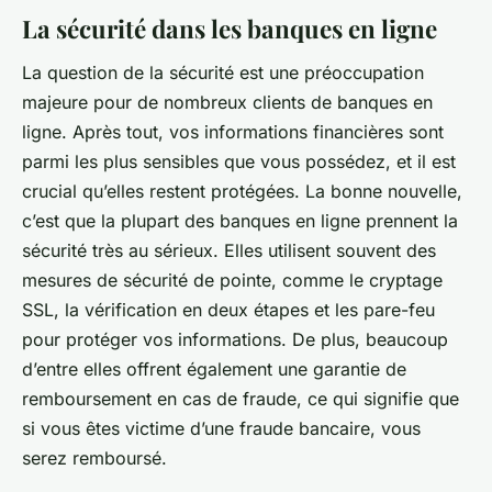
La sécurité dans les banques en ligne
La question de la sécurité est une préoccupation
majeure pour de nombreux clients de banques en
ligne. Après tout, vos informations financières sont
parmi les plus sensibles que vous possédez, et il est
crucial qu’elles restent protégées. La bonne nouvelle,
c’est que la plupart des banques en ligne prennent la
sécurité très au sérieux. Elles utilisent souvent des
mesures de sécurité de pointe, comme le cryptage
SSL, la vérification en deux étapes et les pare-feu
pour protéger vos informations. De plus, beaucoup
d’entre elles offrent également une garantie de
remboursement en cas de fraude, ce qui signifie que
si vous êtes victime d’une fraude bancaire, vous
serez remboursé.