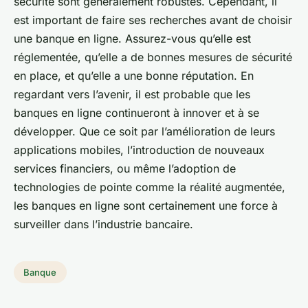
sécurité sont généralement robustes. Cependant, il
est important de faire ses recherches avant de choisir
une banque en ligne. Assurez-vous qu’elle est
réglementée, qu’elle a de bonnes mesures de sécurité
en place, et qu’elle a une bonne réputation. En
regardant vers l’avenir, il est probable que les
banques en ligne continueront à innover et à se
développer. Que ce soit par l’amélioration de leurs
applications mobiles, l’introduction de nouveaux
services financiers, ou même l’adoption de
technologies de pointe comme la réalité augmentée,
les banques en ligne sont certainement une force à
surveiller dans l’industrie bancaire.
Banque