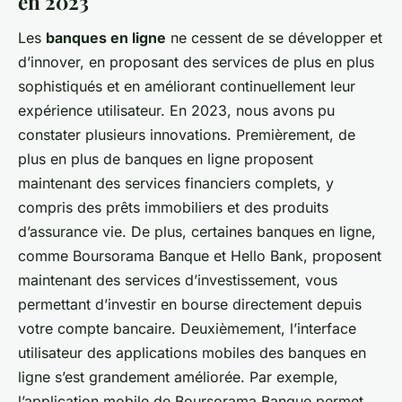
en 2023
Les
banques en ligne
ne cessent de se développer et
d’innover, en proposant des services de plus en plus
sophistiqués et en améliorant continuellement leur
expérience utilisateur. En 2023, nous avons pu
constater plusieurs innovations. Premièrement, de
plus en plus de banques en ligne proposent
maintenant des services financiers complets, y
compris des prêts immobiliers et des produits
d’assurance vie. De plus, certaines banques en ligne,
comme Boursorama Banque et Hello Bank, proposent
maintenant des services d’investissement, vous
permettant d’investir en bourse directement depuis
votre compte bancaire. Deuxièmement, l’interface
utilisateur des applications mobiles des banques en
ligne s’est grandement améliorée. Par exemple,
l’application mobile de Boursorama Banque permet