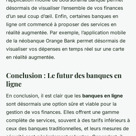
désormais de visualiser l’ensemble de vos finances
d’un seul coup d’œil. Enfin, certaines banques en
ligne ont commencé à proposer des services en
réalité augmentée. Par exemple, l’application mobile
de la néobanque Orange Bank permet désormais de
visualiser vos dépenses en temps réel sur une carte
en réalité augmentée.
Conclusion : Le futur des banques en
ligne
En conclusion, il est clair que les
banques en ligne
sont désormais une option sûre et viable pour la
gestion de vos finances. Elles offrent une gamme
complète de services, souvent à des tarifs inférieurs à
ceux des banques traditionnelles, et leurs mesures de