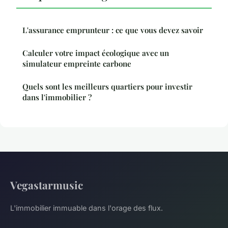
L'assurance emprunteur : ce que vous devez savoir
Calculer votre impact écologique avec un
simulateur empreinte carbone
Quels sont les meilleurs quartiers pour investir
dans l'immobilier ?
Vegastarmusic
L'immobilier immuable dans l'orage des flux.