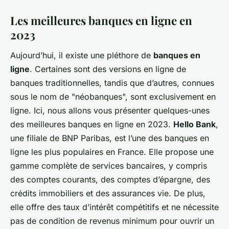
Les meilleures banques en ligne en
2023
Aujourd’hui, il existe une pléthore de
banques en
ligne
. Certaines sont des versions en ligne de
banques traditionnelles, tandis que d’autres, connues
sous le nom de "néobanques", sont exclusivement en
ligne. Ici, nous allons vous présenter quelques-unes
des meilleures banques en ligne en 2023.
Hello Bank
,
une filiale de BNP Paribas, est l’une des banques en
ligne les plus populaires en France. Elle propose une
gamme complète de services bancaires, y compris
des comptes courants, des comptes d’épargne, des
crédits immobiliers et des assurances vie. De plus,
elle offre des taux d’intérêt compétitifs et ne nécessite
pas de condition de revenus minimum pour ouvrir un