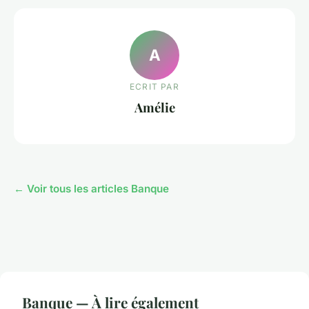
A
ECRIT PAR
Amélie
← Voir tous les articles Banque
Banque — À lire également