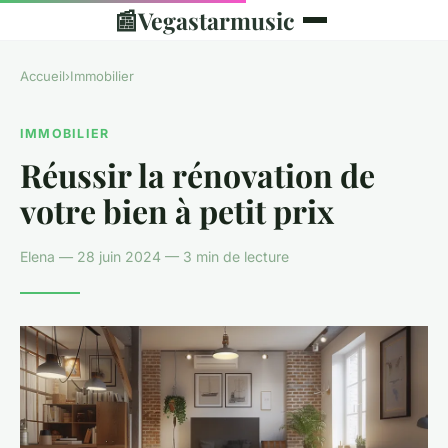
📰
Vegastarmusic
Accueil
›
Immobilier
IMMOBILIER
Réussir la rénovation de
votre bien à petit prix
Elena — 28 juin 2024 — 3 min de lecture