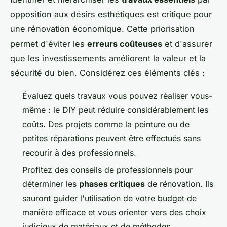
opposition aux désirs esthétiques est critique pour
une rénovation économique. Cette priorisation
permet d'éviter les
erreurs coûteuses
et d'assurer
que les investissements améliorent la valeur et la
sécurité du bien. Considérez ces éléments clés :
Évaluez quels travaux vous pouvez réaliser vous-
même : le DIY peut réduire considérablement les
coûts. Des projets comme la peinture ou de
petites réparations peuvent être effectués sans
recourir à des professionnels.
Profitez des conseils de professionnels pour
déterminer les
phases critiques
de rénovation. Ils
sauront guider l'utilisation de votre budget de
manière efficace et vous orienter vers des choix
judicieux de matériaux et de méthodes.