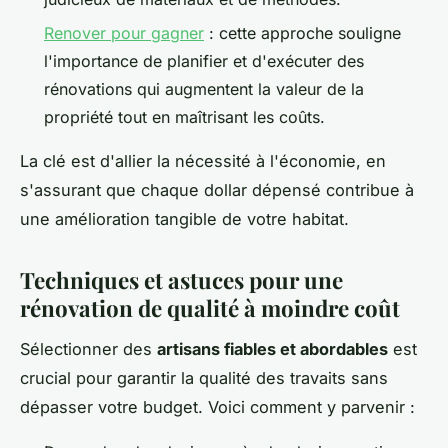
Renover pour gagner
: cette approche souligne
l'importance de planifier et d'exécuter des
rénovations qui augmentent la valeur de la
propriété tout en maîtrisant les coûts.
La clé est d'allier la nécessité à l'économie, en
s'assurant que chaque dollar dépensé contribue à
une amélioration tangible de votre habitat.
Techniques et astuces pour une
rénovation de qualité à moindre coût
Sélectionner des
artisans fiables et abordables
est
crucial pour garantir la qualité des travaits sans
dépasser votre budget. Voici comment y parvenir :