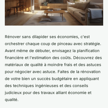
Rénover sans dilapider ses économies, c'est
orchestrer chaque coup de pinceau avec stratégie.
Avant même de débuter, envisagez la planification
financière et l'estimation des coûts. Découvrez des
matériaux de qualité à moindre frais et des astuces
pour négocier avec astuce. Faites de la rénovation
de votre bien un succès budgétaire en appliquant
des techniques ingénieuses et des conseils
judicieux pour des travaux alliant économie et
qualité.