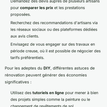
Demandez des devis auprès de plusieurs artisans
pour
comparer les prix
et les prestations
proposées.
Recherchez des recommandations d'artisans via
les réseaux sociaux ou des plateformes dédiées
aux avis clients.
Envisagez de vous engager sur des travaux en
période creuse, où il est possible de négocier des
tarifs préférentiels.
Pour les adeptes du
DIY
, différentes astuces de
rénovation peuvent générer des économies
significatives :
Utilisez des
tutoriels en ligne
pour mener à bien
des projets simples comme la peinture ou le
changement de revêtements de sol.