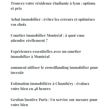
Trouvez votre résidence étudiante à lyon : options
et prix
Achat immobilier : évitez les erreurs et optimisez
vos choix
Courtier immobilier Montréal : à quoi vous
attendre réellement ?
Expériences essentielles avec un courtier
immobilier à Montréal
comment utiliser le crowdfunding immobilier pour
investir
Estimation immobilière à Chambéry : évaluez
votre bien en 48 heures
Gestion locative Paris : Un service sur mesure pour
votre bien