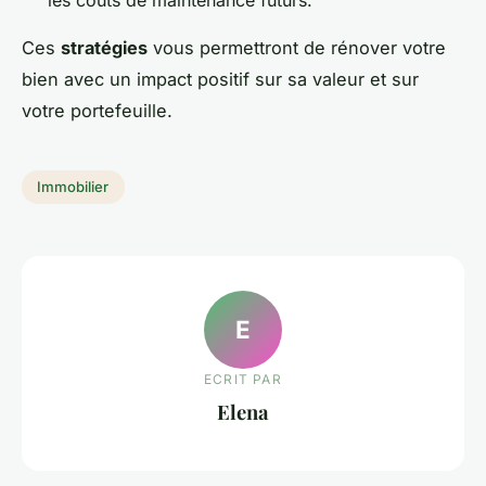
Ces
stratégies
vous permettront de rénover votre
bien avec un impact positif sur sa valeur et sur
votre portefeuille.
Immobilier
E
ECRIT PAR
Elena