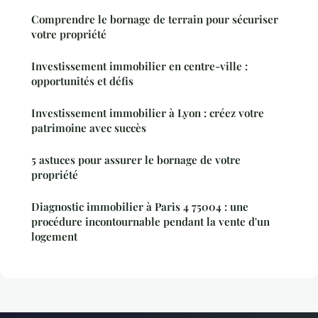
Comprendre le bornage de terrain pour sécuriser
votre propriété
Investissement immobilier en centre-ville :
opportunités et défis
Investissement immobilier à Lyon : créez votre
patrimoine avec succès
5 astuces pour assurer le bornage de votre
propriété
Diagnostic immobilier à Paris 4 75004 : une
procédure incontournable pendant la vente d'un
logement