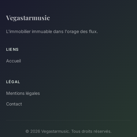
Vegastarmusic
L'immobilier immuable dans l'orage des flux.
LIENS
Accueil
LÉGAL
Mentions légales
Contact
© 2026 Vegastarmusic. Tous droits réservés.