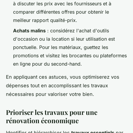
à discuter les prix avec les fournisseurs et à
comparer différentes offres pour obtenir le
meilleur rapport qualité-prix.
Achats malins
: considérez l'achat d'outils
d'occasion ou la location si leur utilisation est
ponctuelle. Pour les matériaux, guettez les
promotions et visitez les brocantes ou plateformes
en ligne pour du second-hand.
En appliquant ces astuces, vous optimiserez vos
dépenses tout en accomplissant les travaux
nécessaires pour valoriser votre bien.
Prioriser les travaux pour une
rénovation économique
Identifier et hiérarchiser les
travaux essentiels
par