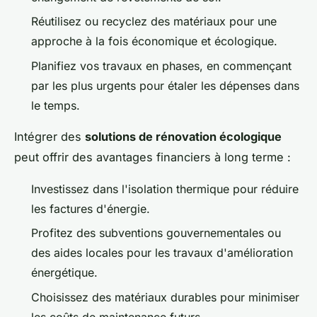
Réutilisez ou recyclez des matériaux pour une
approche à la fois économique et écologique.
Planifiez vos travaux en phases, en commençant
par les plus urgents pour étaler les dépenses dans
le temps.
Intégrer des
solutions de rénovation écologique
peut offrir des avantages financiers à long terme :
Investissez dans l'isolation thermique pour réduire
les factures d'énergie.
Profitez des subventions gouvernementales ou
des aides locales pour les travaux d'amélioration
énergétique.
Choisissez des matériaux durables pour minimiser
les coûts de maintenance futurs.