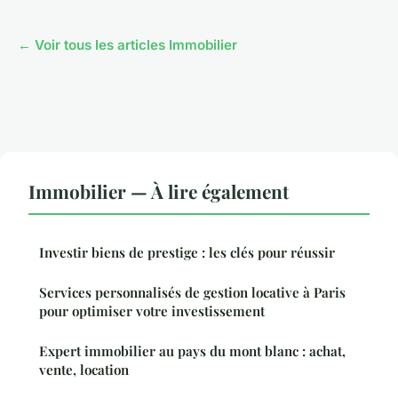
← Voir tous les articles Immobilier
Immobilier — À lire également
Investir biens de prestige : les clés pour réussir
Services personnalisés de gestion locative à Paris
pour optimiser votre investissement
Expert immobilier au pays du mont blanc : achat,
vente, location