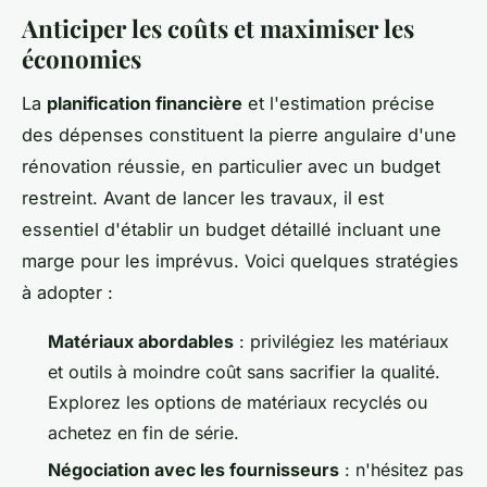
Anticiper les coûts et maximiser les
économies
La
planification financière
et l'estimation précise
des dépenses constituent la pierre angulaire d'une
rénovation réussie, en particulier avec un budget
restreint. Avant de lancer les travaux, il est
essentiel d'établir un budget détaillé incluant une
marge pour les imprévus. Voici quelques stratégies
à adopter :
Matériaux abordables
: privilégiez les matériaux
et outils à moindre coût sans sacrifier la qualité.
Explorez les options de matériaux recyclés ou
achetez en fin de série.
Négociation avec les fournisseurs
: n'hésitez pas