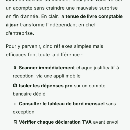
un acompte sans craindre une mauvaise surprise
en fin d’année. En clair, la
tenue de livre comptable
à jour
transforme l’indépendant en chef
d’entreprise.
Pour y parvenir, cinq réflexes simples mais
efficaces font toute la différence :
📱
Scanner immédiatement
chaque justificatif à
réception, via une appli mobile
🏦
Isoler les dépenses pro
sur un compte
bancaire dédié
📊
Consulter le tableau de bord mensuel
sans
exception
🧾
Vérifier chaque déclaration TVA
avant envoi