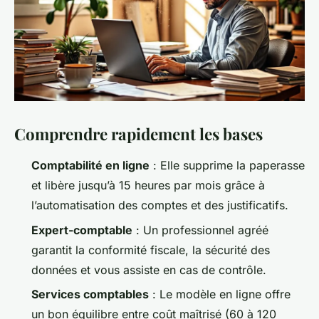
Comprendre rapidement les bases
Comptabilité en ligne
: Elle supprime la paperasse
et libère jusqu’à 15 heures par mois grâce à
l’automatisation des comptes et des justificatifs.
Expert-comptable
: Un professionnel agréé
garantit la conformité fiscale, la sécurité des
données et vous assiste en cas de contrôle.
Services comptables
: Le modèle en ligne offre
un bon équilibre entre coût maîtrisé (60 à 120