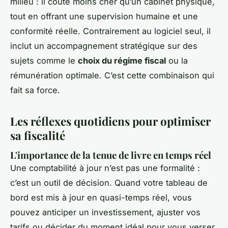
milieu : il coûte moins cher qu’un cabinet physique,
tout en offrant une supervision humaine et une
conformité réelle. Contrairement au logiciel seul, il
inclut un accompagnement stratégique sur des
sujets comme le
choix du régime fiscal
ou la
rémunération optimale. C’est cette combinaison qui
fait sa force.
Les réflexes quotidiens pour optimiser
sa fiscalité
L'importance de la tenue de livre en temps réel
Une comptabilité à jour n’est pas une formalité :
c’est un outil de décision. Quand votre tableau de
bord est mis à jour en quasi-temps réel, vous
pouvez anticiper un investissement, ajuster vos
tarifs ou décider du moment idéal pour vous verser