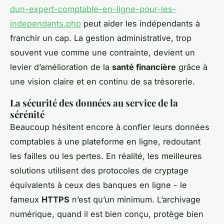
dun-expert-comptable-en-ligne-pour-les-
independants.php
peut aider les indépendants à
franchir un cap. La gestion administrative, trop
souvent vue comme une contrainte, devient un
levier d’amélioration de la
santé financière
grâce à
une vision claire et en continu de sa trésorerie.
La sécurité des données au service de la
sérénité
Beaucoup hésitent encore à confier leurs données
comptables à une plateforme en ligne, redoutant
les failles ou les pertes. En réalité, les meilleures
solutions utilisent des protocoles de cryptage
équivalents à ceux des banques en ligne - le
fameux
HTTPS
n’est qu’un minimum. L’archivage
numérique, quand il est bien conçu, protège bien