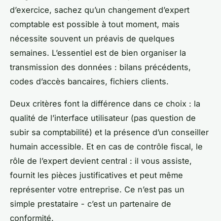
d’exercice, sachez qu’un changement d’expert
comptable est possible à tout moment, mais
nécessite souvent un préavis de quelques
semaines. L’essentiel est de bien organiser la
transmission des données : bilans précédents,
codes d’accès bancaires, fichiers clients.
Deux critères font la différence dans ce choix : la
qualité de l’interface utilisateur (pas question de
subir sa comptabilité) et la présence d’un conseiller
humain accessible. Et en cas de contrôle fiscal, le
rôle de l’expert devient central : il vous assiste,
fournit les pièces justificatives et peut même
représenter votre entreprise. Ce n’est pas un
simple prestataire - c’est un partenaire de
conformité.