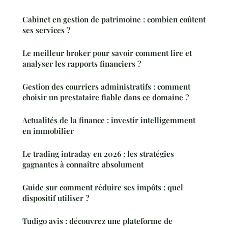
Cabinet en gestion de patrimoine : combien coûtent
ses services ?
Le meilleur broker pour savoir comment lire et
analyser les rapports financiers ?
Gestion des courriers administratifs : comment
choisir un prestataire fiable dans ce domaine ?
Actualités de la finance : investir intelligemment
en immobilier
Le trading intraday en 2026 : les stratégies
gagnantes à connaître absolument
Guide sur comment réduire ses impôts : quel
dispositif utiliser ?
Tudigo avis : découvrez une plateforme de