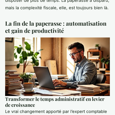
disposer de plus de temps. La paperasse a disparu,
mais la complexité fiscale, elle, est toujours bien là.
La fin de la paperasse : automatisation
et gain de productivité
Transformer le temps administratif en levier
de croissance
Le vrai changement apporté par l’expert comptable