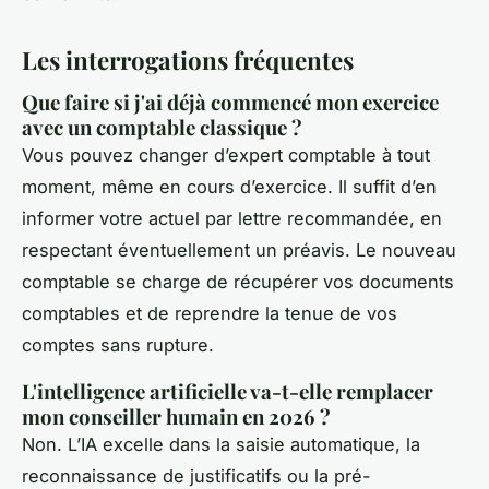
Les interrogations fréquentes
Que faire si j'ai déjà commencé mon exercice
avec un comptable classique ?
Vous pouvez changer d’expert comptable à tout
moment, même en cours d’exercice. Il suffit d’en
informer votre actuel par lettre recommandée, en
respectant éventuellement un préavis. Le nouveau
comptable se charge de récupérer vos documents
comptables et de reprendre la tenue de vos
comptes sans rupture.
L'intelligence artificielle va-t-elle remplacer
mon conseiller humain en 2026 ?
Non. L’IA excelle dans la saisie automatique, la
reconnaissance de justificatifs ou la pré-