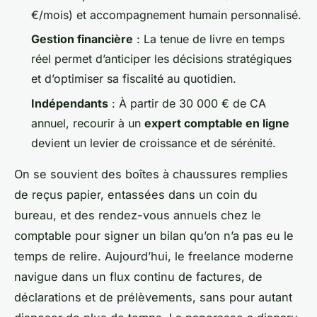
€/mois) et accompagnement humain personnalisé.
Gestion financière
: La tenue de livre en temps
réel permet d’anticiper les décisions stratégiques
et d’optimiser sa fiscalité au quotidien.
Indépendants
: À partir de 30 000 € de CA
annuel, recourir à un
expert comptable en ligne
devient un levier de croissance et de sérénité.
On se souvient des boîtes à chaussures remplies
de reçus papier, entassées dans un coin du
bureau, et des rendez-vous annuels chez le
comptable pour signer un bilan qu’on n’a pas eu le
temps de relire. Aujourd’hui, le freelance moderne
navigue dans un flux continu de factures, de
déclarations et de prélèvements, sans pour autant