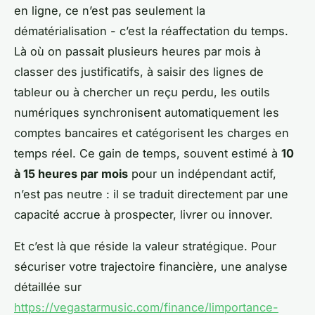
en ligne, ce n’est pas seulement la
dématérialisation - c’est la réaffectation du temps.
Là où on passait plusieurs heures par mois à
classer des justificatifs, à saisir des lignes de
tableur ou à chercher un reçu perdu, les outils
numériques synchronisent automatiquement les
comptes bancaires et catégorisent les charges en
temps réel. Ce gain de temps, souvent estimé à
10
à 15 heures par mois
pour un indépendant actif,
n’est pas neutre : il se traduit directement par une
capacité accrue à prospecter, livrer ou innover.
Et c’est là que réside la valeur stratégique. Pour
sécuriser votre trajectoire financière, une analyse
détaillée sur
https://vegastarmusic.com/finance/limportance-