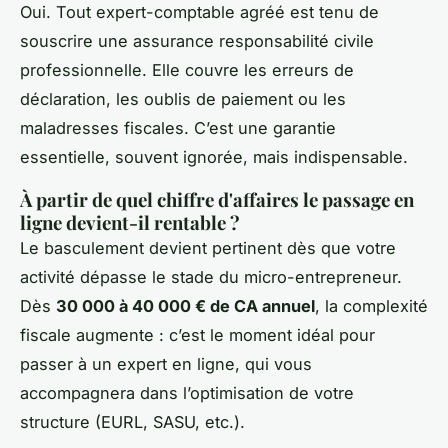
Oui. Tout expert-comptable agréé est tenu de
souscrire une assurance responsabilité civile
professionnelle. Elle couvre les erreurs de
déclaration, les oublis de paiement ou les
maladresses fiscales. C’est une garantie
essentielle, souvent ignorée, mais indispensable.
À partir de quel chiffre d'affaires le passage en
ligne devient-il rentable ?
Le basculement devient pertinent dès que votre
activité dépasse le stade du micro-entrepreneur.
Dès
30 000 à 40 000 € de CA annuel
, la complexité
fiscale augmente : c’est le moment idéal pour
passer à un expert en ligne, qui vous
accompagnera dans l’optimisation de votre
structure (EURL, SASU, etc.).