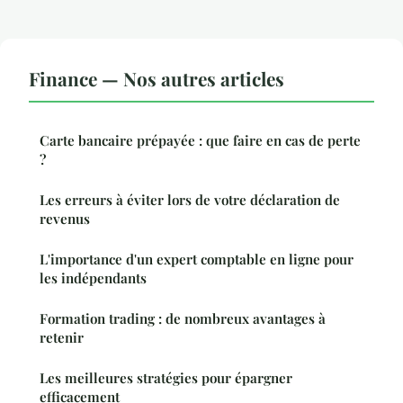
Finance — Nos autres articles
Carte bancaire prépayée : que faire en cas de perte
?
Les erreurs à éviter lors de votre déclaration de
revenus
L'importance d'un expert comptable en ligne pour
les indépendants
Formation trading : de nombreux avantages à
retenir
Les meilleures stratégies pour épargner
efficacement