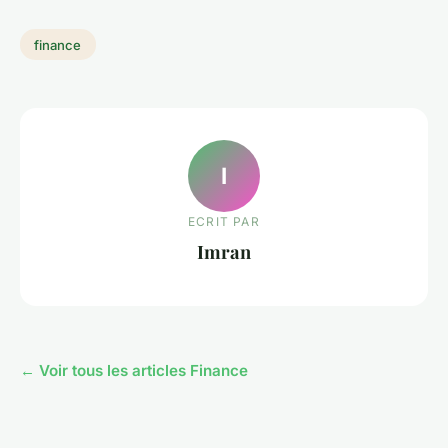
finance
I
ECRIT PAR
Imran
← Voir tous les articles Finance