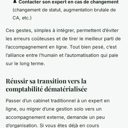
🔔
Contacter son expert en cas de changement
(changement de statut, augmentation brutale de
CA, etc.)
Ces gestes, simples à intégrer, permettent d’éviter
les erreurs coûteuses et de tirer le meilleur parti de
l’accompagnement en ligne. Tout bien pesé, c’est
l’alliance entre l’humain et l’automatisation qui paie
sur le long terme.
Réussir sa transition vers la
comptabilité dématérialisée
Passer d’un cabinet traditionnel à un expert en
ligne, ou migrer d’une gestion solo vers un
accompagnement externe, demande un peu
d’organisation. Si vous êtes déjà en cours