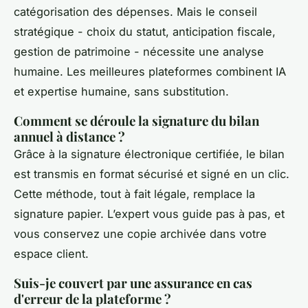
catégorisation des dépenses. Mais le conseil
stratégique - choix du statut, anticipation fiscale,
gestion de patrimoine - nécessite une analyse
humaine. Les meilleures plateformes combinent IA
et expertise humaine, sans substitution.
Comment se déroule la signature du bilan
annuel à distance ?
Grâce à la signature électronique certifiée, le bilan
est transmis en format sécurisé et signé en un clic.
Cette méthode, tout à fait légale, remplace la
signature papier. L’expert vous guide pas à pas, et
vous conservez une copie archivée dans votre
espace client.
Suis-je couvert par une assurance en cas
d'erreur de la plateforme ?