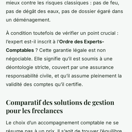
mieux contre les risques classiques : pas de feu,
pas de dégât des eaux, pas de dossier égaré dans
un déménagement.
À condition toutefois de vérifier un point crucial :
l’expert est-il inscrit à l’
Ordre des Experts-
Comptables
? Cette garantie légale est non
négociable. Elle signifie qu’il est soumis à une
déontologie stricte, couvert par une assurance
responsabilité civile, et qu’il assume pleinement la
validité des comptes qu’il certifie.
Comparatif des solutions de gestion
pour les freelances
Le choix d’un accompagnement comptable ne se
résume pas à un prix. Il s’agit de trouver l’équilibre