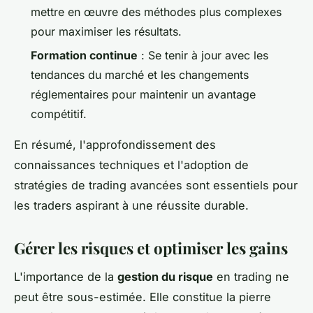
mettre en œuvre des méthodes plus complexes
pour maximiser les résultats.
Formation continue
: Se tenir à jour avec les
tendances du marché et les changements
réglementaires pour maintenir un avantage
compétitif.
En résumé, l'approfondissement des
connaissances techniques et l'adoption de
stratégies de trading avancées sont essentiels pour
les traders aspirant à une réussite durable.
Gérer les risques et optimiser les gains
L'importance de la
gestion du risque
en trading ne
peut être sous-estimée. Elle constitue la pierre