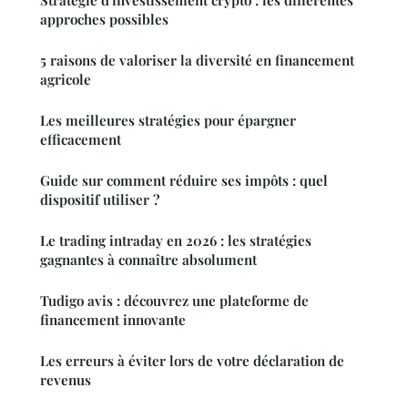
Stratégie d'investissement crypto : les différentes
approches possibles
5 raisons de valoriser la diversité en financement
agricole
Les meilleures stratégies pour épargner
efficacement
Guide sur comment réduire ses impôts : quel
dispositif utiliser ?
Le trading intraday en 2026 : les stratégies
gagnantes à connaître absolument
Tudigo avis : découvrez une plateforme de
financement innovante
Les erreurs à éviter lors de votre déclaration de
revenus