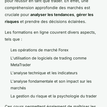
pour réussir en tant que trader. En effet, une
compréhension approfondie des marchés est
cruciale pour
analyser les tendances
,
gérer les
risques
et prendre des décisions éclairées.
Les formations en ligne couvrent divers aspects,
tels que :
Les opérations de marché Forex
L'utilisation de logiciels de trading comme
MetaTrader
L'analyse technique et les indicateurs
L'analyse fondamentale et son impact sur les
marchés
La gestion du risque et la psychologie du trader
Ces cours permettent également de maîtriser les