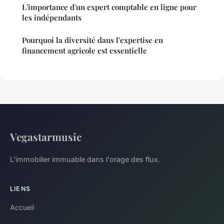
L'importance d'un expert comptable en ligne pour
les indépendants
Pourquoi la diversité dans l'expertise en
financement agricole est essentielle
Vegastarmusic
L'immobilier immuable dans l'orage des flux.
LIENS
Accueil