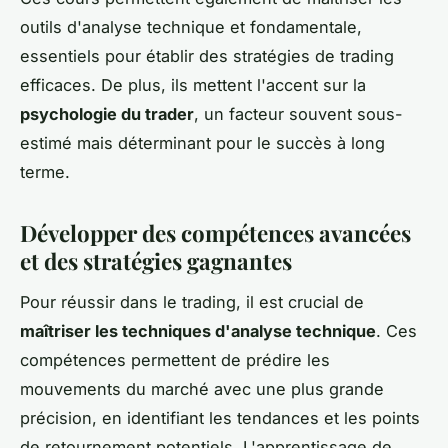
outils d'analyse technique et fondamentale,
essentiels pour établir des stratégies de trading
efficaces. De plus, ils mettent l'accent sur la
psychologie du trader
, un facteur souvent sous-
estimé mais déterminant pour le succès à long
terme.
Développer des compétences avancées
et des stratégies gagnantes
Pour réussir dans le trading, il est crucial de
maîtriser les techniques d'analyse technique
. Ces
compétences permettent de prédire les
mouvements du marché avec une plus grande
précision, en identifiant les tendances et les points
de retournement potentiels. L'apprentissage de