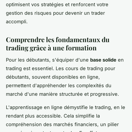
optimisent vos stratégies et renforcent votre
gestion des risques pour devenir un trader
accompli.
Comprendre les fondamentaux du
trading grâce à une formation
Pour les débutants, s'équiper d'une
base solide
en
trading est essentiel. Les cours de trading pour
débutants, souvent disponibles en ligne,
permettent d'appréhender les complexités du
marché d'une manière structurée et progressive.
L'apprentissage en ligne démystifie le trading, en le
rendant plus accessible. Cela simplifie la
compréhension des marchés financiers, un pilier