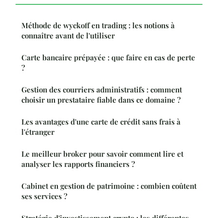
Méthode de wyckoff en trading : les notions à
connaître avant de l'utiliser
Carte bancaire prépayée : que faire en cas de perte
?
Gestion des courriers administratifs : comment
choisir un prestataire fiable dans ce domaine ?
Les avantages d'une carte de crédit sans frais à
l'étranger
Le meilleur broker pour savoir comment lire et
analyser les rapports financiers ?
Cabinet en gestion de patrimoine : combien coûtent
ses services ?