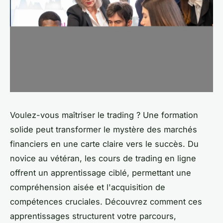
Voulez-vous maîtriser le trading ? Une formation
solide peut transformer le mystère des marchés
financiers en une carte claire vers le succès. Du
novice au vétéran, les cours de trading en ligne
offrent un apprentissage ciblé, permettant une
compréhension aisée et l'acquisition de
compétences cruciales. Découvrez comment ces
apprentissages structurent votre parcours,