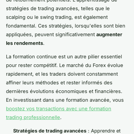
stratégies de trading avancées, telles que le
scalping ou le swing trading, est également
fondamental. Ces stratégies, lorsqu'elles sont bien
appliquées, peuvent significativement
augmenter
les rendements
.
La formation continue est un autre pilier essentiel
pour rester compétitif. Le marché du Forex évolue
rapidement, et les traders doivent constamment
affiner leurs méthodes et rester informés des
dernières évolutions économiques et financières.
En investissant dans une formation avancée, vous
boostez vos transactions avec une formation
trading professionnelle
.
Stratégies de trading avancées
: Apprendre et