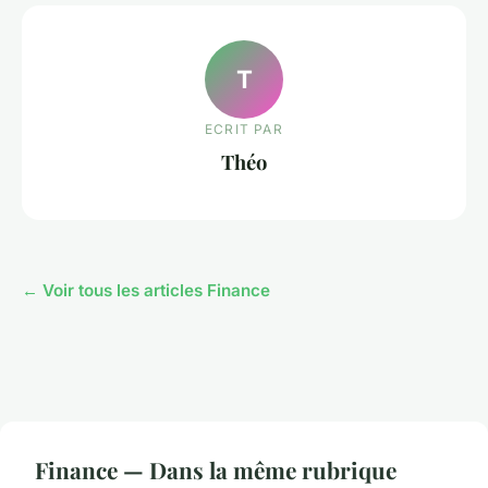
T
ECRIT PAR
Théo
← Voir tous les articles Finance
Finance — Dans la même rubrique