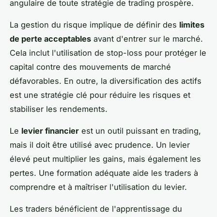
angulaire de toute stratégie de trading prospère.
La gestion du risque implique de définir des
limites
de perte acceptables
avant d'entrer sur le marché.
Cela inclut l'utilisation de stop-loss pour protéger le
capital contre des mouvements de marché
défavorables. En outre, la diversification des actifs
est une stratégie clé pour réduire les risques et
stabiliser les rendements.
Le
levier financier
est un outil puissant en trading,
mais il doit être utilisé avec prudence. Un levier
élevé peut multiplier les gains, mais également les
pertes. Une formation adéquate aide les traders à
comprendre et à maîtriser l'utilisation du levier.
Les traders bénéficient de l'apprentissage du