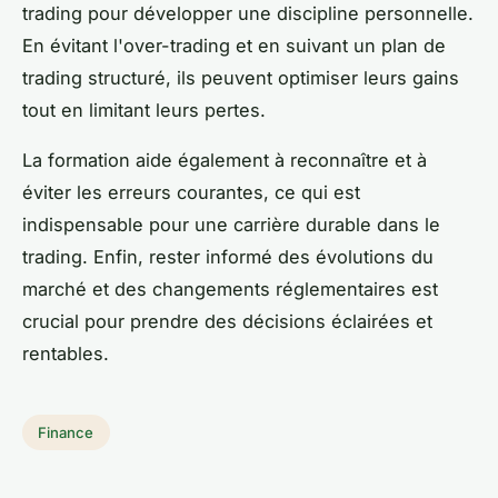
trading pour développer une discipline personnelle.
En évitant l'over-trading et en suivant un plan de
trading structuré, ils peuvent optimiser leurs gains
tout en limitant leurs pertes.
La formation aide également à reconnaître et à
éviter les erreurs courantes, ce qui est
indispensable pour une carrière durable dans le
trading. Enfin, rester informé des évolutions du
marché et des changements réglementaires est
crucial pour prendre des décisions éclairées et
rentables.
Finance