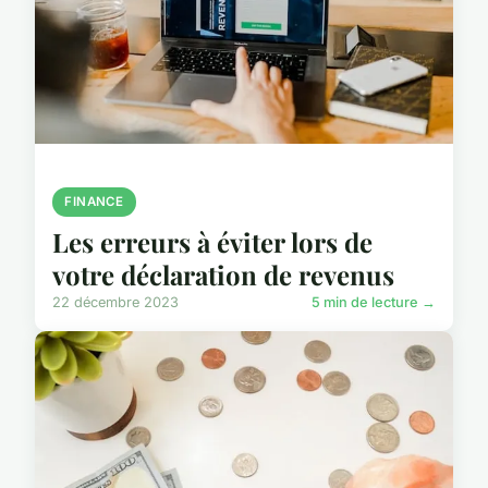
FINANCE
Les erreurs à éviter lors de
votre déclaration de revenus
22 décembre 2023
5 min de lecture →