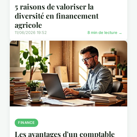
5 raisons de valoriser la
diversité en financement
agricole
11/06/2026 19:52
8 min de lecture →
FINANCE
Les avantages d'un comptable