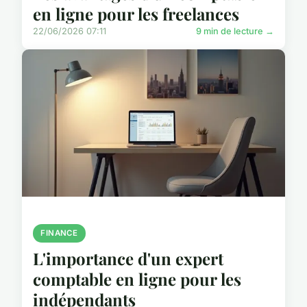
en ligne pour les freelances
22/06/2026 07:11
9 min de lecture →
FINANCE
L'importance d'un expert
comptable en ligne pour les
indépendants