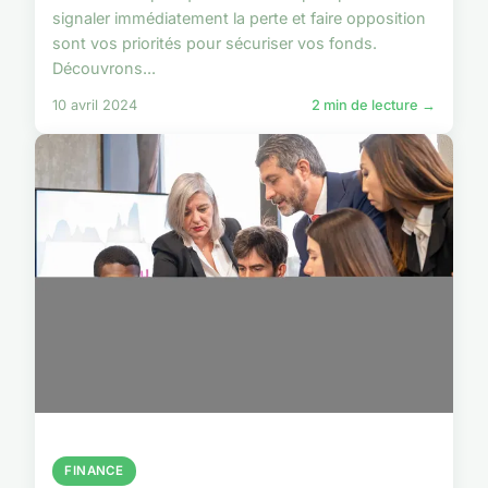
signaler immédiatement la perte et faire opposition
sont vos priorités pour sécuriser vos fonds.
Découvrons...
10 avril 2024
2 min de lecture →
FINANCE