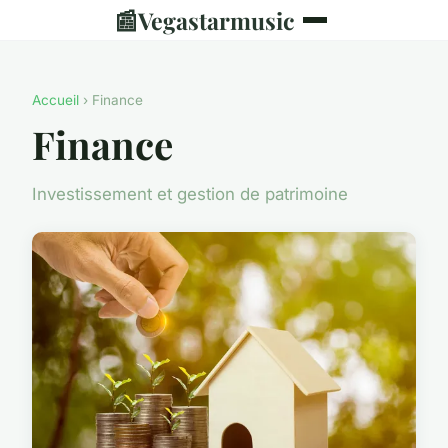
📰
Vegastarmusic
Accueil
› Finance
Finance
Investissement et gestion de patrimoine