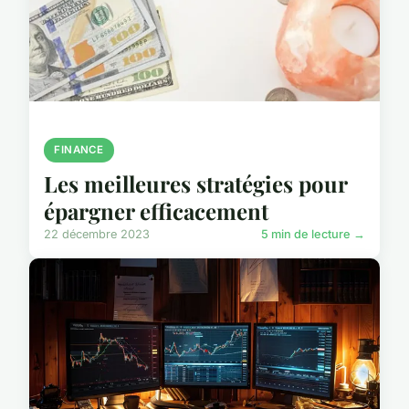
FINANCE
Les meilleures stratégies pour
épargner efficacement
22 décembre 2023
5 min de lecture →