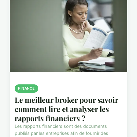
FINANCE
Le meilleur broker pour savoir
comment lire et analyser les
rapports financiers ?
Les rapports financiers sont des documents
publiés par les entreprises afin de fournir des