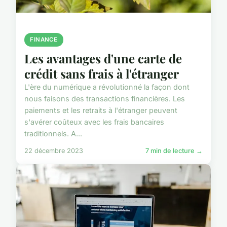
FINANCE
Les avantages d'une carte de
crédit sans frais à l'étranger
L'ère du numérique a révolutionné la façon dont
nous faisons des transactions financières. Les
paiements et les retraits à l'étranger peuvent
s'avérer coûteux avec les frais bancaires
traditionnels. A...
22 décembre 2023
7 min de lecture →