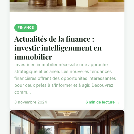
FINANCE
Actualités de la finance :
investir intelligemment en
immobilier
Investir en immobilier nécessite une approche
stratégique et éclairée. Les nouvelles tendances
financières offrent des opportunités intéressantes
pour ceux prêts à s'informer et à agir. Découvrez
comm...
8 novembre 2024
6 min de lecture →