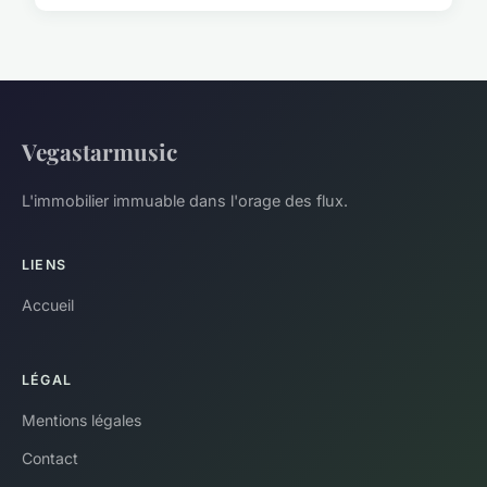
Vegastarmusic
L'immobilier immuable dans l'orage des flux.
LIENS
Accueil
LÉGAL
Mentions légales
Contact